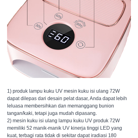
1) produk lampu kuku UV mesin kuku isi ulang 72W
dapat dilepas dari desain pelat dasar, Anda dapat lebih
leluasa membersihkan dan memanggang bunion
tangan/kaki, tetapi juga mudah dipasang.
2) mesin kuku isi ulang lampu kuku UV produk 72W
memiliki 52 manik-manik UV kinerja tinggi LED yang
kuat, terbagi rata tidak di sekitar dapat iradiasi 180