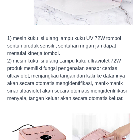
1) mesin kuku isi ulang lampu kuku UV 72W tombol
sentuh produk sensitif, sentuhan ringan jari dapat
memulai kinerja tombol.
2) mesin kuku isi ulang Lampu kuku ultraviolet 72W
produk memiliki fungsi pengenalan sensor cerdas
ultraviolet, menjangkau tangan dan kaki ke dalamnya
akan secara otomatis mengidentifikasi, manik-manik
sinar ultraviolet akan secara otomatis mengidentifikasi
menyala, tangan keluar akan secara otomatis keluar.