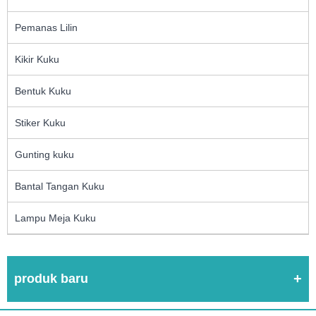
Pemanas Lilin
Kikir Kuku
Bentuk Kuku
Stiker Kuku
Gunting kuku
Bantal Tangan Kuku
Lampu Meja Kuku
produk baru