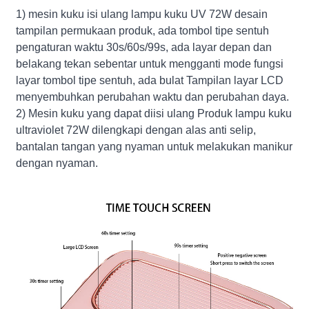
1) mesin kuku isi ulang lampu kuku UV 72W desain
tampilan permukaan produk, ada tombol tipe sentuh
pengaturan waktu 30s/60s/99s, ada layar depan dan
belakang tekan sebentar untuk mengganti mode fungsi
layar tombol tipe sentuh, ada bulat Tampilan layar LCD
menyembuhkan perubahan waktu dan perubahan daya.
2) Mesin kuku yang dapat diisi ulang Produk lampu kuku
ultraviolet 72W dilengkapi dengan alas anti selip,
bantalan tangan yang nyaman untuk melakukan manikur
dengan nyaman.