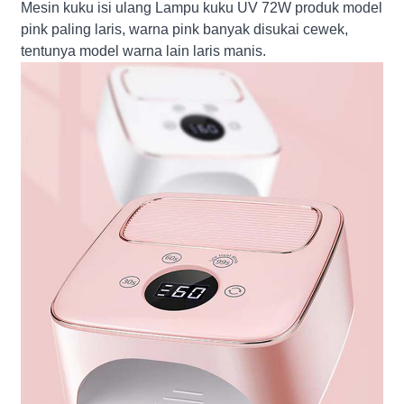
Mesin kuku isi ulang Lampu kuku UV 72W produk model
pink paling laris, warna pink banyak disukai cewek,
tentunya model warna lain laris manis.