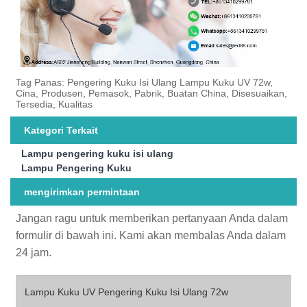
Tag Panas: Pengering Kuku Isi Ulang Lampu Kuku UV 72w,
Cina, Produsen, Pemasok, Pabrik, Buatan China, Disesuaikan,
Tersedia, Kualitas
Kategori Terkait
Lampu pengering kuku isi ulang
Lampu Pengering Kuku
mengirimkan permintaan
Jangan ragu untuk memberikan pertanyaan Anda dalam
formulir di bawah ini. Kami akan membalas Anda dalam
24 jam.