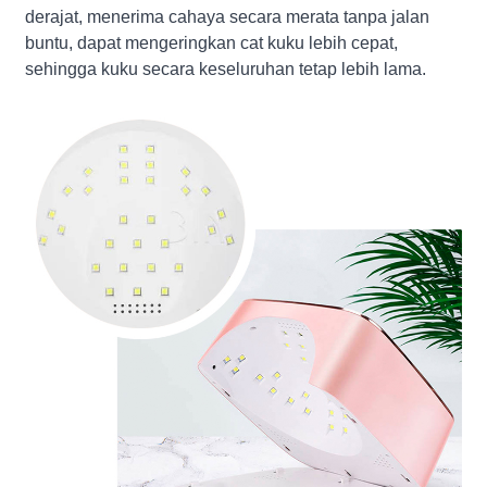
derajat, menerima cahaya secara merata tanpa jalan
buntu, dapat mengeringkan cat kuku lebih cepat,
sehingga kuku secara keseluruhan tetap lebih lama.