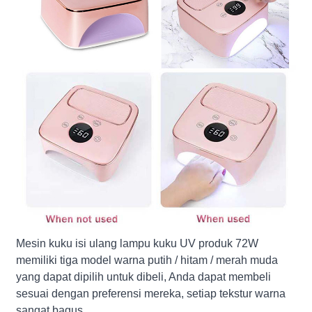
Mesin kuku isi ulang lampu kuku UV produk 72W
memiliki tiga model warna putih / hitam / merah muda
yang dapat dipilih untuk dibeli, Anda dapat membeli
sesuai dengan preferensi mereka, setiap tekstur warna
sangat bagus.