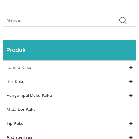
Produk
Lampu Kuku
Bor Kuku
Pengumpul Debu Kuku
Mata Bor Kuku
Tip Kuku
Alat sterilisasi