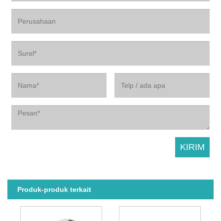
Produk-produk terkait