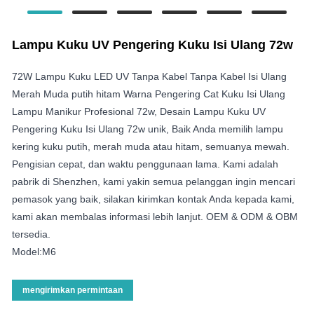
Lampu Kuku UV Pengering Kuku Isi Ulang 72w
72W Lampu Kuku LED UV Tanpa Kabel Tanpa Kabel Isi Ulang
Merah Muda putih hitam Warna Pengering Cat Kuku Isi Ulang
Lampu Manikur Profesional 72w, Desain Lampu Kuku UV
Pengering Kuku Isi Ulang 72w unik, Baik Anda memilih lampu
kering kuku putih, merah muda atau hitam, semuanya mewah.
Pengisian cepat, dan waktu penggunaan lama. Kami adalah
pabrik di Shenzhen, kami yakin semua pelanggan ingin mencari
pemasok yang baik, silakan kirimkan kontak Anda kepada kami,
kami akan membalas informasi lebih lanjut. OEM & ODM & OBM
tersedia.
Model:M6
mengirimkan permintaan