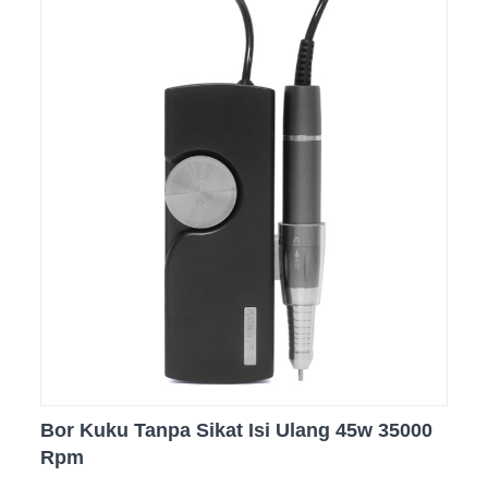
Bor Kuku Tanpa Sikat Isi Ulang 45w 35000
Rpm