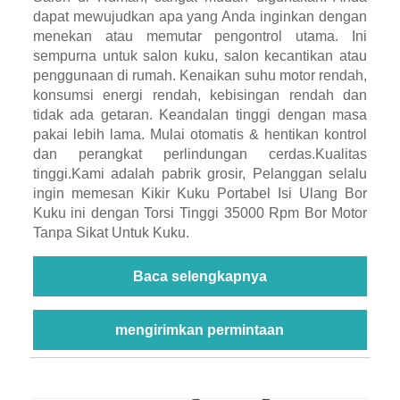
dapat mewujudkan apa yang Anda inginkan dengan
menekan atau memutar pengontrol utama. Ini
sempurna untuk salon kuku, salon kecantikan atau
penggunaan di rumah. Kenaikan suhu motor rendah,
konsumsi energi rendah, kebisingan rendah dan
tidak ada getaran. Keandalan tinggi dengan masa
pakai lebih lama. Mulai otomatis & hentikan kontrol
dan perangkat perlindungan cerdas.Kualitas
tinggi.Kami adalah pabrik grosir, Pelanggan selalu
ingin memesan Kikir Kuku Portabel Isi Ulang Bor
Kuku ini dengan Torsi Tinggi 35000 Rpm Bor Motor
Tanpa Sikat Untuk Kuku.
Baca selengkapnya
mengirimkan permintaan