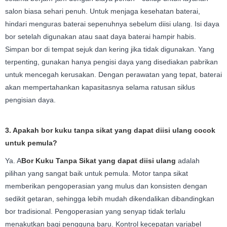
salon biasa sehari penuh. Untuk menjaga kesehatan baterai,
hindari menguras baterai sepenuhnya sebelum diisi ulang. Isi daya
bor setelah digunakan atau saat daya baterai hampir habis.
Simpan bor di tempat sejuk dan kering jika tidak digunakan. Yang
terpenting, gunakan hanya pengisi daya yang disediakan pabrikan
untuk mencegah kerusakan. Dengan perawatan yang tepat, baterai
akan mempertahankan kapasitasnya selama ratusan siklus
pengisian daya.
3. Apakah bor kuku tanpa sikat yang dapat diisi ulang cocok
untuk pemula?
Ya. A
Bor Kuku Tanpa Sikat yang dapat diisi ulang
adalah
pilihan yang sangat baik untuk pemula. Motor tanpa sikat
memberikan pengoperasian yang mulus dan konsisten dengan
sedikit getaran, sehingga lebih mudah dikendalikan dibandingkan
bor tradisional. Pengoperasian yang senyap tidak terlalu
menakutkan bagi pengguna baru. Kontrol kecepatan variabel