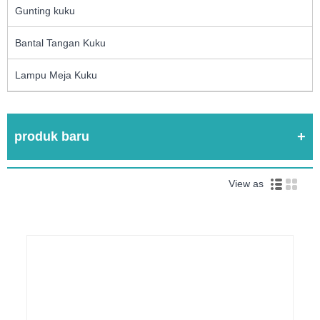
Gunting kuku
Bantal Tangan Kuku
Lampu Meja Kuku
produk baru
View as