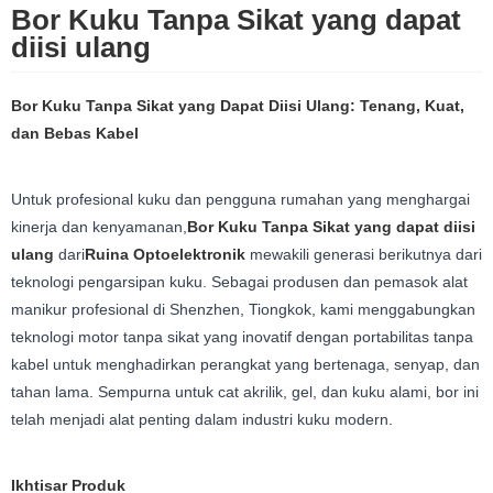
Bor Kuku Tanpa Sikat yang dapat
diisi ulang
Bor Kuku Tanpa Sikat yang Dapat Diisi Ulang: Tenang, Kuat,
dan Bebas Kabel
Untuk profesional kuku dan pengguna rumahan yang menghargai
kinerja dan kenyamanan,
Bor Kuku Tanpa Sikat yang dapat diisi
ulang
dari
Ruina Optoelektronik
mewakili generasi berikutnya dari
teknologi pengarsipan kuku. Sebagai produsen dan pemasok alat
manikur profesional di Shenzhen, Tiongkok, kami menggabungkan
teknologi motor tanpa sikat yang inovatif dengan portabilitas tanpa
kabel untuk menghadirkan perangkat yang bertenaga, senyap, dan
tahan lama. Sempurna untuk cat akrilik, gel, dan kuku alami, bor ini
telah menjadi alat penting dalam industri kuku modern.
Ikhtisar Produk