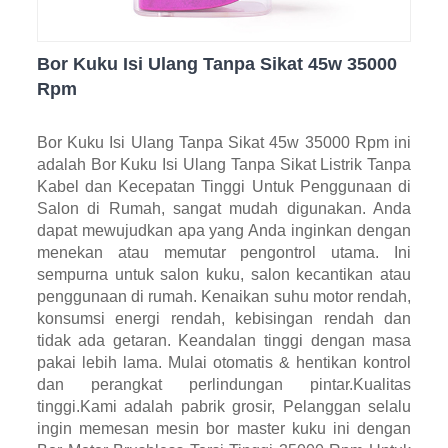
Bor Kuku Isi Ulang Tanpa Sikat 45w 35000
Rpm
Bor Kuku Isi Ulang Tanpa Sikat 45w 35000 Rpm ini
adalah Bor Kuku Isi Ulang Tanpa Sikat Listrik Tanpa
Kabel dan Kecepatan Tinggi Untuk Penggunaan di
Salon di Rumah, sangat mudah digunakan. Anda
dapat mewujudkan apa yang Anda inginkan dengan
menekan atau memutar pengontrol utama. Ini
sempurna untuk salon kuku, salon kecantikan atau
penggunaan di rumah. Kenaikan suhu motor rendah,
konsumsi energi rendah, kebisingan rendah dan
tidak ada getaran. Keandalan tinggi dengan masa
pakai lebih lama. Mulai otomatis & hentikan kontrol
dan perangkat perlindungan pintar.Kualitas
tinggi.Kami adalah pabrik grosir, Pelanggan selalu
ingin memesan mesin bor master kuku ini dengan