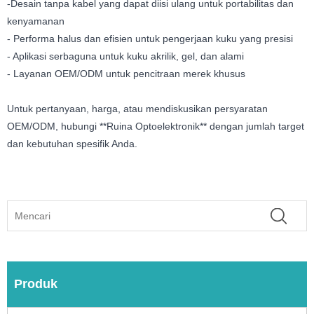
-Desain tanpa kabel yang dapat diisi ulang untuk portabilitas dan
kenyamanan
- Performa halus dan efisien untuk pengerjaan kuku yang presisi
- Aplikasi serbaguna untuk kuku akrilik, gel, dan alami
- Layanan OEM/ODM untuk pencitraan merek khusus
Untuk pertanyaan, harga, atau mendiskusikan persyaratan
OEM/ODM, hubungi **Ruina Optoelektronik** dengan jumlah target
dan kebutuhan spesifik Anda.
Produk