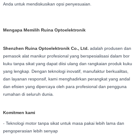
Anda untuk mendiskusikan opsi penyesuaian.
Mengapa Memilih Ruina Optoelektronik
Shenzhen Ruina Optoelektronik Co., Ltd.
adalah produsen dan
pemasok alat manikur profesional yang berspesialisasi dalam bor
kuku tanpa sikat yang dapat diisi ulang dan rangkaian produk kuku
yang lengkap. Dengan teknologi inovatif, manufaktur berkualitas,
dan layanan responsif, kami menghadirkan perangkat yang andal
dan efisien yang dipercaya oleh para profesional dan pengguna
rumahan di seluruh dunia.
Komitmen kami
- Teknologi motor tanpa sikat untuk masa pakai lebih lama dan
pengoperasian lebih senyap