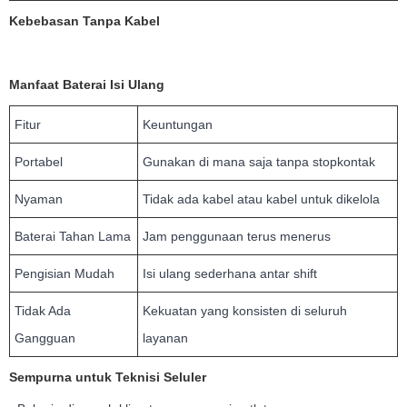
Kebebasan Tanpa Kabel
Manfaat Baterai Isi Ulang
Fitur
Keuntungan
Portabel
Gunakan di mana saja tanpa stopkontak
Nyaman
Tidak ada kabel atau kabel untuk dikelola
Baterai Tahan Lama
Jam penggunaan terus menerus
Pengisian Mudah
Isi ulang sederhana antar shift
Tidak Ada
Kekuatan yang konsisten di seluruh
Gangguan
layanan
Sempurna untuk Teknisi Seluler