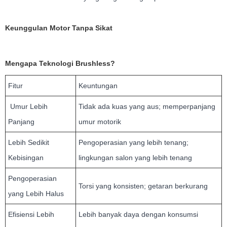
Keunggulan Motor Tanpa Sikat
Mengapa Teknologi Brushless?
Fitur
Keuntungan
Umur Lebih
Tidak ada kuas yang aus; memperpanjang
Panjang
umur motorik
Lebih Sedikit
Pengoperasian yang lebih tenang;
Kebisingan
lingkungan salon yang lebih tenang
Pengoperasian
Torsi yang konsisten; getaran berkurang
yang Lebih Halus
Efisiensi Lebih
Lebih banyak daya dengan konsumsi