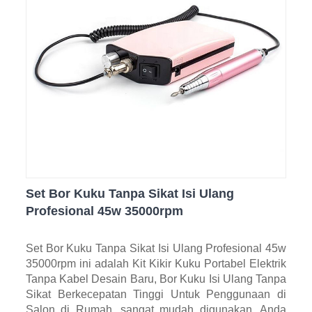
Set Bor Kuku Tanpa Sikat Isi Ulang
Profesional 45w 35000rpm
Set Bor Kuku Tanpa Sikat Isi Ulang Profesional 45w
35000rpm ini adalah Kit Kikir Kuku Portabel Elektrik
Tanpa Kabel Desain Baru, Bor Kuku Isi Ulang Tanpa
Sikat Berkecepatan Tinggi Untuk Penggunaan di
Salon di Rumah, sangat mudah digunakan. Anda