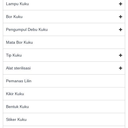
Lampu Kuku
Bor Kuku
Pengumpul Debu Kuku
Mata Bor Kuku
Tip Kuku
Alat sterilisasi
Pemanas Lilin
Kikir Kuku
Bentuk Kuku
Stiker Kuku