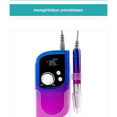
mengirimkan permintaan