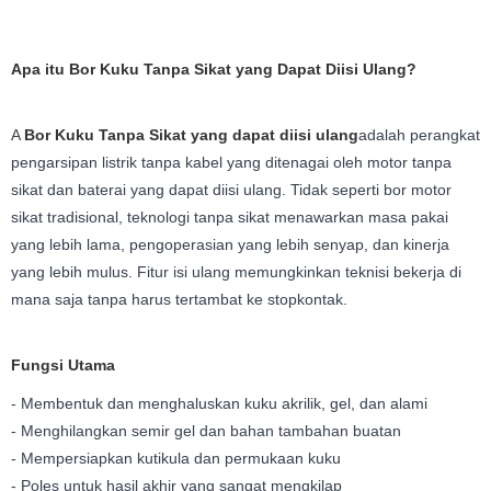
Apa itu Bor Kuku Tanpa Sikat yang Dapat Diisi Ulang?
A
Bor Kuku Tanpa Sikat yang dapat diisi ulang
adalah perangkat
pengarsipan listrik tanpa kabel yang ditenagai oleh motor tanpa
sikat dan baterai yang dapat diisi ulang. Tidak seperti bor motor
sikat tradisional, teknologi tanpa sikat menawarkan masa pakai
yang lebih lama, pengoperasian yang lebih senyap, dan kinerja
yang lebih mulus. Fitur isi ulang memungkinkan teknisi bekerja di
mana saja tanpa harus tertambat ke stopkontak.
Fungsi Utama
- Membentuk dan menghaluskan kuku akrilik, gel, dan alami
- Menghilangkan semir gel dan bahan tambahan buatan
- Mempersiapkan kutikula dan permukaan kuku
- Poles untuk hasil akhir yang sangat mengkilap