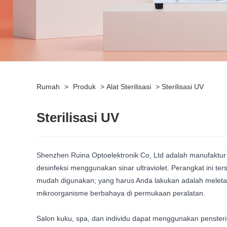
Rumah
>
Produk
>
Alat Sterilisasi
>
Sterilisasi UV
Sterilisasi UV
Shenzhen Ruina Optoelektronik Co, Ltd adalah manufaktur
desinfeksi menggunakan sinar ultraviolet. Perangkat ini 
mudah digunakan; yang harus Anda lakukan adalah meletak
mikroorganisme berbahaya di permukaan peralatan.
Salon kuku, spa, dan individu dapat menggunakan penster