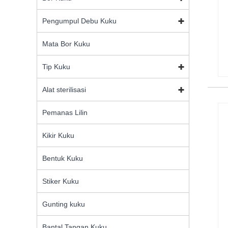
Pengumpul Debu Kuku
Mata Bor Kuku
Tip Kuku
Alat sterilisasi
Pemanas Lilin
Kikir Kuku
Bentuk Kuku
Stiker Kuku
Gunting kuku
Bantal Tangan Kuku