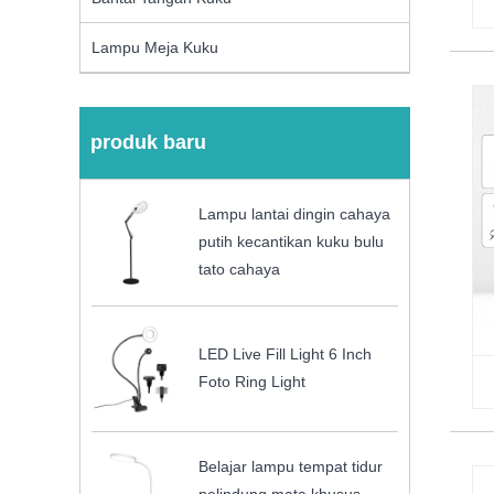
Lampu Meja Kuku
produk baru
Lampu lantai dingin cahaya
putih kecantikan kuku bulu
tato cahaya
LED Live Fill Light 6 Inch
Foto Ring Light
Belajar lampu tempat tidur