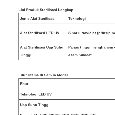
Lini Produk Sterilisasi Lengkap
Jenis Alat Sterilisasi
Teknologi
Alat Sterilisasi LED UV
Sinar ultraviolet (prinsip 
Alat Sterilisasi Uap Suhu
Panas tinggi menghancurk
Tinggi
asam nukleat
Fitur Utama di Semua Model
Fitur
Teknologi LED UV
Uap Suhu Tinggi