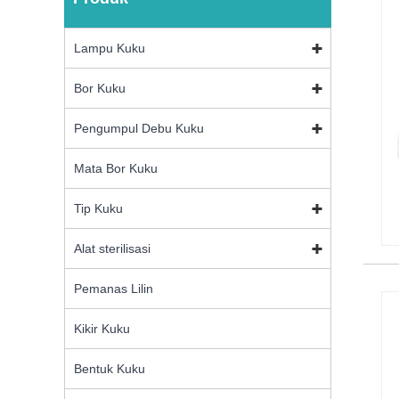
Lampu Kuku
Bor Kuku
Pengumpul Debu Kuku
Mata Bor Kuku
Tip Kuku
Alat sterilisasi
Pemanas Lilin
Kikir Kuku
Bentuk Kuku