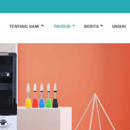
TENTANG KAMI
PRODUK
BERITA
UNDUH