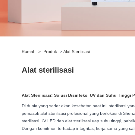
Rumah
>
Produk
>
Alat Sterilisasi
Alat sterilisasi
Alat Sterilisasi: Solusi Disinfeksi UV dan Suhu Tinggi 
Di dunia yang sadar akan kesehatan saat ini, sterilisasi ya
pemasok alat sterilisasi profesional yang berlokasi di Sh
sterilisasi UV LED dan alat sterilisasi uap suhu tinggi, pabr
Dengan komitmen terhadap integritas, kerja sama yang sal