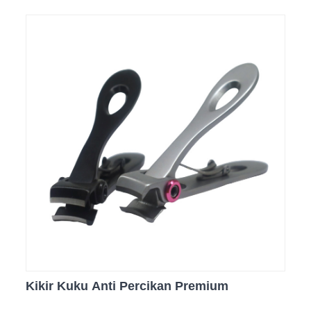
Kikir Kuku Anti Percikan Premium