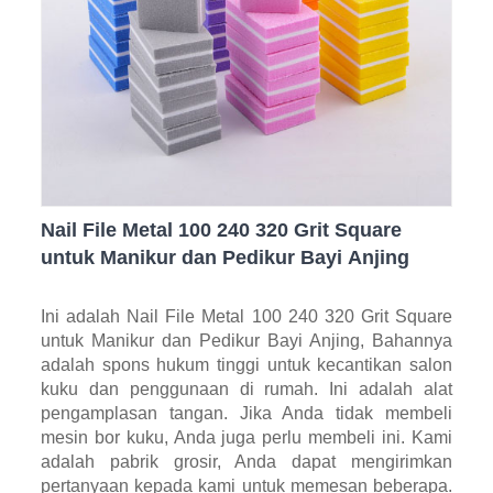
Nail File Metal 100 240 320 Grit Square
untuk Manikur dan Pedikur Bayi Anjing
Ini adalah Nail File Metal 100 240 320 Grit Square
untuk Manikur dan Pedikur Bayi Anjing, Bahannya
adalah spons hukum tinggi untuk kecantikan salon
kuku dan penggunaan di rumah. Ini adalah alat
pengamplasan tangan. Jika Anda tidak membeli
mesin bor kuku, Anda juga perlu membeli ini. Kami
adalah pabrik grosir, Anda dapat mengirimkan
pertanyaan kepada kami untuk memesan beberapa.