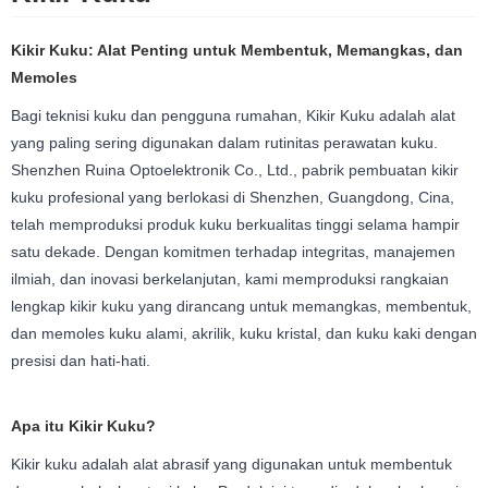
Kikir Kuku: Alat Penting untuk Membentuk, Memangkas, dan
Memoles
Bagi teknisi kuku dan pengguna rumahan, Kikir Kuku adalah alat
yang paling sering digunakan dalam rutinitas perawatan kuku.
Shenzhen Ruina Optoelektronik Co., Ltd., pabrik pembuatan kikir
kuku profesional yang berlokasi di Shenzhen, Guangdong, Cina,
telah memproduksi produk kuku berkualitas tinggi selama hampir
satu dekade. Dengan komitmen terhadap integritas, manajemen
ilmiah, dan inovasi berkelanjutan, kami memproduksi rangkaian
lengkap kikir kuku yang dirancang untuk memangkas, membentuk,
dan memoles kuku alami, akrilik, kuku kristal, dan kuku kaki dengan
presisi dan hati-hati.
Apa itu Kikir Kuku?
Kikir kuku adalah alat abrasif yang digunakan untuk membentuk