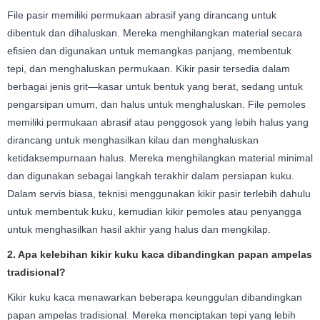
File pasir memiliki permukaan abrasif yang dirancang untuk
dibentuk dan dihaluskan. Mereka menghilangkan material secara
efisien dan digunakan untuk memangkas panjang, membentuk
tepi, dan menghaluskan permukaan. Kikir pasir tersedia dalam
berbagai jenis grit—kasar untuk bentuk yang berat, sedang untuk
pengarsipan umum, dan halus untuk menghaluskan. File pemoles
memiliki permukaan abrasif atau penggosok yang lebih halus yang
dirancang untuk menghasilkan kilau dan menghaluskan
ketidaksempurnaan halus. Mereka menghilangkan material minimal
dan digunakan sebagai langkah terakhir dalam persiapan kuku.
Dalam servis biasa, teknisi menggunakan kikir pasir terlebih dahulu
untuk membentuk kuku, kemudian kikir pemoles atau penyangga
untuk menghasilkan hasil akhir yang halus dan mengkilap.
2. Apa kelebihan kikir kuku kaca dibandingkan papan ampelas
tradisional?
Kikir kuku kaca menawarkan beberapa keunggulan dibandingkan
papan ampelas tradisional. Mereka menciptakan tepi yang lebih