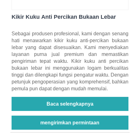
Kikir Kuku Anti Percikan Bukaan Lebar
Sebagai produsen profesional, kami dengan senang
hati menawarkan kikir kuku anti-percikan bukaan
lebar yang dapat disesuaikan. Kami menyediakan
layanan purna jual premium dan memastikan
pengiriman tepat waktu. Kikir kuku anti percikan
bukaan lebar ini menggunakan logam berkualitas
tinggi dan dilengkapi fungsi pengatur waktu. Dengan
petunjuk pengoperasian yang komprehensif, bahkan
pemula pun dapat dengan mudah memulai.
Baca selengkapnya
mengirimkan permintaan