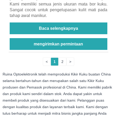
Kami memiliki semua jenis ukuran mata bor kuku.
Sangat cocok untuk pengelupasan kulit mati pada
tahap awal manikur.
Baca selengkapnya
mengirimkan permintaan
<
1
2
>
Ruina Optoelektronik telah memproduksi Kikir Kuku buatan China
selama bertahun-tahun dan merupakan salah satu Kikir Kuku
produsen dan Pemasok profesional di China. Kami memiliki pabrik
dan produk kami sendiri dalam stok. Anda dapat yakin untuk
membeli produk yang disesuaikan dari kami. Pelanggan puas
dengan kualitas produk dan layanan terbaik kami. Kami dengan
tulus berharap untuk menjadi mitra bisnis jangka panjang Anda