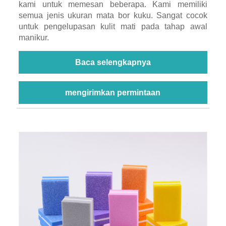
kami untuk memesan beberapa. Kami memiliki
semua jenis ukuran mata bor kuku. Sangat cocok
untuk pengelupasan kulit mati pada tahap awal
manikur.
Baca selengkapnya
mengirimkan permintaan