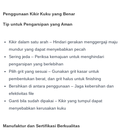
Penggunaan Kikir Kuku yang Benar
Tip untuk Pengarsipan yang Aman
Kikir dalam satu arah – Hindari gerakan menggergaji maju
mundur yang dapat menyebabkan pecah
Sering jeda – Periksa kemajuan untuk menghindari
pengarsipan yang berlebihan
Pilih grit yang sesuai – Gunakan grit kasar untuk
pembentukan berat, dan grit halus untuk finishing
Bersihkan di antara penggunaan – Jaga kebersihan dan
efektivitas file
Ganti bila sudah dipakai – Kikir yang tumpul dapat
menyebabkan kerusakan kuku
Manufaktur dan Sertifikasi Berkualitas