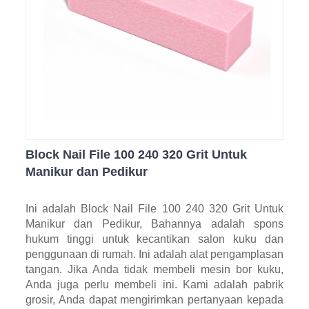
Block Nail File 100 240 320 Grit Untuk
Manikur dan Pedikur
Ini adalah Block Nail File 100 240 320 Grit Untuk
Manikur dan Pedikur, Bahannya adalah spons
hukum tinggi untuk kecantikan salon kuku dan
penggunaan di rumah. Ini adalah alat pengamplasan
tangan. Jika Anda tidak membeli mesin bor kuku,
Anda juga perlu membeli ini. Kami adalah pabrik
grosir, Anda dapat mengirimkan pertanyaan kepada