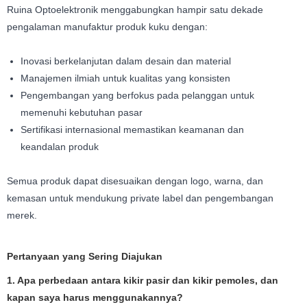
Ruina Optoelektronik menggabungkan hampir satu dekade
pengalaman manufaktur produk kuku dengan:
Inovasi berkelanjutan dalam desain dan material
Manajemen ilmiah untuk kualitas yang konsisten
Pengembangan yang berfokus pada pelanggan untuk
memenuhi kebutuhan pasar
Sertifikasi internasional memastikan keamanan dan
keandalan produk
Semua produk dapat disesuaikan dengan logo, warna, dan
kemasan untuk mendukung private label dan pengembangan
merek.
Pertanyaan yang Sering Diajukan
1. Apa perbedaan antara kikir pasir dan kikir pemoles, dan
kapan saya harus menggunakannya?