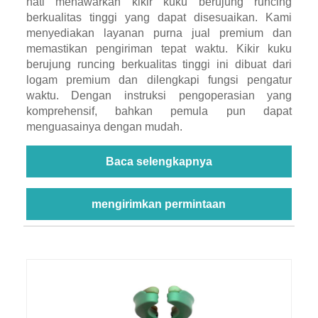
hati menawarkan kikir kuku berujung runcing
berkualitas tinggi yang dapat disesuaikan. Kami
menyediakan layanan purna jual premium dan
memastikan pengiriman tepat waktu. Kikir kuku
berujung runcing berkualitas tinggi ini dibuat dari
logam premium dan dilengkapi fungsi pengatur
waktu. Dengan instruksi pengoperasian yang
komprehensif, bahkan pemula pun dapat
menguasainya dengan mudah.
Baca selengkapnya
mengirimkan permintaan