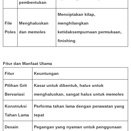
pembentukan
Menciptakan kilap,
File
Menghaluskan
menghilangkan
Poles
dan memoles
ketidaksempurnaan permukaan,
finishing
Fitur dan Manfaat Utama
Fitur
Keuntungan
Pilihan Grit
Kasar untuk dibentuk, halus untuk
Bervariasi
menghaluskan, sangat halus untuk memoles
Konstruksi
Performa tahan lama dengan perawatan yang
Tahan Lama
tepat
Desain
Pegangan yang nyaman untuk penggunaan