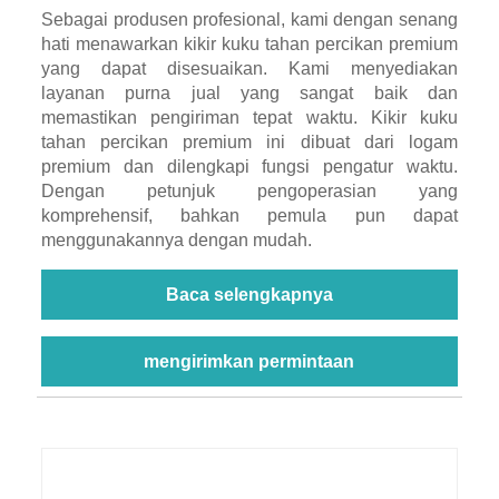
Sebagai produsen profesional, kami dengan senang
hati menawarkan kikir kuku tahan percikan premium
yang dapat disesuaikan. Kami menyediakan
layanan purna jual yang sangat baik dan
memastikan pengiriman tepat waktu. Kikir kuku
tahan percikan premium ini dibuat dari logam
premium dan dilengkapi fungsi pengatur waktu.
Dengan petunjuk pengoperasian yang
komprehensif, bahkan pemula pun dapat
menggunakannya dengan mudah.
Baca selengkapnya
mengirimkan permintaan