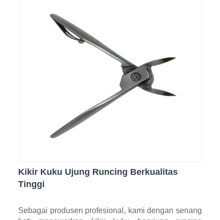
Kikir Kuku Ujung Runcing Berkualitas
Tinggi
Sebagai produsen profesional, kami dengan senang