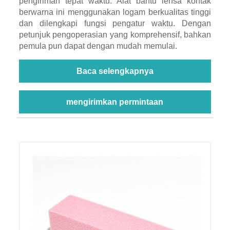
pengiriman tepat waktu. Alat bantu lensa kontak
berwarna ini menggunakan logam berkualitas tinggi
dan dilengkapi fungsi pengatur waktu. Dengan
petunjuk pengoperasian yang komprehensif, bahkan
pemula pun dapat dengan mudah memulai.
Baca selengkapnya
mengirimkan permintaan