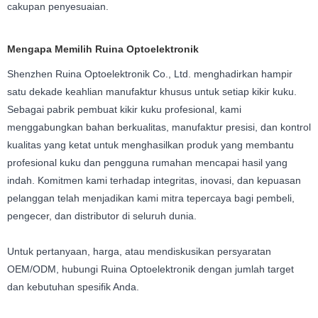
cakupan penyesuaian.
Mengapa Memilih Ruina Optoelektronik
Shenzhen Ruina Optoelektronik Co., Ltd. menghadirkan hampir
satu dekade keahlian manufaktur khusus untuk setiap kikir kuku.
Sebagai pabrik pembuat kikir kuku profesional, kami
menggabungkan bahan berkualitas, manufaktur presisi, dan kontrol
kualitas yang ketat untuk menghasilkan produk yang membantu
profesional kuku dan pengguna rumahan mencapai hasil yang
indah. Komitmen kami terhadap integritas, inovasi, dan kepuasan
pelanggan telah menjadikan kami mitra tepercaya bagi pembeli,
pengecer, dan distributor di seluruh dunia.
Untuk pertanyaan, harga, atau mendiskusikan persyaratan
OEM/ODM, hubungi Ruina Optoelektronik dengan jumlah target
dan kebutuhan spesifik Anda.