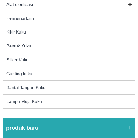
Alat sterilisasi
Pemanas Lilin
Kikir Kuku
Bentuk Kuku
Stiker Kuku
Gunting kuku
Bantal Tangan Kuku
Lampu Meja Kuku
produk baru