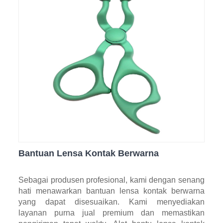
Bantuan Lensa Kontak Berwarna
Sebagai produsen profesional, kami dengan senang
hati menawarkan bantuan lensa kontak berwarna
yang dapat disesuaikan. Kami menyediakan
layanan purna jual premium dan memastikan