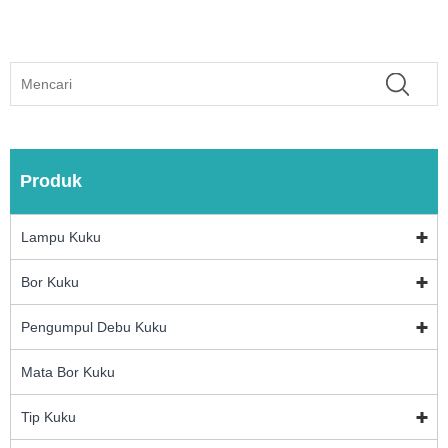
Produk
Lampu Kuku
Bor Kuku
Pengumpul Debu Kuku
Mata Bor Kuku
Tip Kuku