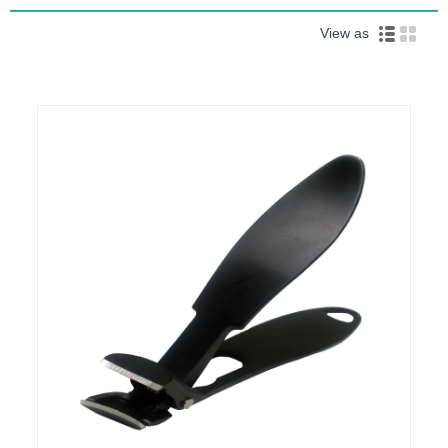
View as