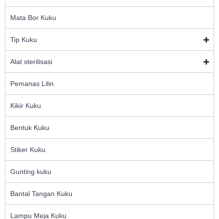
Mata Bor Kuku
Tip Kuku
Alat sterilisasi
Pemanas Lilin
Kikir Kuku
Bentuk Kuku
Stiker Kuku
Gunting kuku
Bantal Tangan Kuku
Lampu Meja Kuku