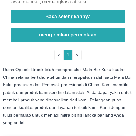
awal manikur, memangkas cat kuku.
Baca selengkapnya
mengirimkan permintaan
<
1
>
Ruina Optoelektronik telah memproduksi Mata Bor Kuku buatan
China selama bertahun-tahun dan merupakan salah satu Mata Bor
Kuku produsen dan Pemasok profesional di China. Kami memiliki
pabrik dan produk kami sendiri dalam stok. Anda dapat yakin untuk
membeli produk yang disesuaikan dari kami. Pelanggan puas
dengan kualitas produk dan layanan terbaik kami. Kami dengan
tulus berharap untuk menjadi mitra bisnis jangka panjang Anda
yang andal!