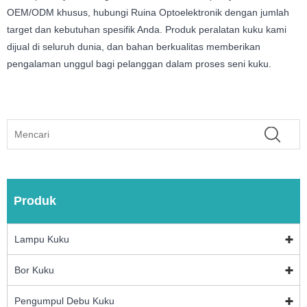
OEM/ODM khusus, hubungi Ruina Optoelektronik dengan jumlah
target dan kebutuhan spesifik Anda. Produk peralatan kuku kami
dijual di seluruh dunia, dan bahan berkualitas memberikan
pengalaman unggul bagi pelanggan dalam proses seni kuku.
Produk
Lampu Kuku
Bor Kuku
Pengumpul Debu Kuku