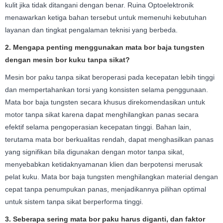
kulit jika tidak ditangani dengan benar. Ruina Optoelektronik
menawarkan ketiga bahan tersebut untuk memenuhi kebutuhan
layanan dan tingkat pengalaman teknisi yang berbeda.
2. Mengapa penting menggunakan mata bor baja tungsten
dengan mesin bor kuku tanpa sikat?
Mesin bor paku tanpa sikat beroperasi pada kecepatan lebih tinggi
dan mempertahankan torsi yang konsisten selama penggunaan.
Mata bor baja tungsten secara khusus direkomendasikan untuk
motor tanpa sikat karena dapat menghilangkan panas secara
efektif selama pengoperasian kecepatan tinggi. Bahan lain,
terutama mata bor berkualitas rendah, dapat menghasilkan panas
yang signifikan bila digunakan dengan motor tanpa sikat,
menyebabkan ketidaknyamanan klien dan berpotensi merusak
pelat kuku. Mata bor baja tungsten menghilangkan material dengan
cepat tanpa penumpukan panas, menjadikannya pilihan optimal
untuk sistem tanpa sikat berperforma tinggi.
3. Seberapa sering mata bor paku harus diganti, dan faktor