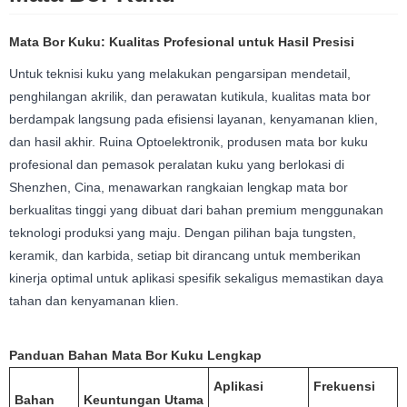
Mata Bor Kuku: Kualitas Profesional untuk Hasil Presisi
Untuk teknisi kuku yang melakukan pengarsipan mendetail,
penghilangan akrilik, dan perawatan kutikula, kualitas mata bor
berdampak langsung pada efisiensi layanan, kenyamanan klien,
dan hasil akhir. Ruina Optoelektronik, produsen mata bor kuku
profesional dan pemasok peralatan kuku yang berlokasi di
Shenzhen, Cina, menawarkan rangkaian lengkap mata bor
berkualitas tinggi yang dibuat dari bahan premium menggunakan
teknologi produksi yang maju. Dengan pilihan baja tungsten,
keramik, dan karbida, setiap bit dirancang untuk memberikan
kinerja optimal untuk aplikasi spesifik sekaligus memastikan daya
tahan dan kenyamanan klien.
Panduan Bahan Mata Bor Kuku Lengkap
Aplikasi
Frekuensi
Bahan
Keuntungan Utama