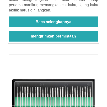
pertama manikur, memangkas cat kuku, Ujung kuku
akrilik harus dihilangkan.
Baca selengkapnya
mengirimkan permintaan