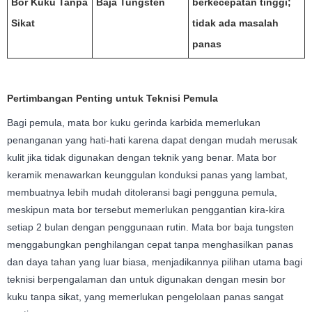
Bor Kuku Tanpa
Baja Tungsten
berkecepatan tinggi;
Sikat
tidak ada masalah
panas
Pertimbangan Penting untuk Teknisi Pemula
Bagi pemula, mata bor kuku gerinda karbida memerlukan
penanganan yang hati-hati karena dapat dengan mudah merusak
kulit jika tidak digunakan dengan teknik yang benar. Mata bor
keramik menawarkan keunggulan konduksi panas yang lambat,
membuatnya lebih mudah ditoleransi bagi pengguna pemula,
meskipun mata bor tersebut memerlukan penggantian kira-kira
setiap 2 bulan dengan penggunaan rutin. Mata bor baja tungsten
menggabungkan penghilangan cepat tanpa menghasilkan panas
dan daya tahan yang luar biasa, menjadikannya pilihan utama bagi
teknisi berpengalaman dan untuk digunakan dengan mesin bor
kuku tanpa sikat, yang memerlukan pengelolaan panas sangat