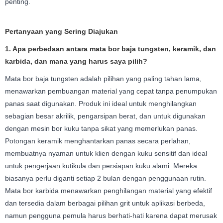
penting.
Pertanyaan yang Sering Diajukan
1. Apa perbedaan antara mata bor baja tungsten, keramik, dan
karbida, dan mana yang harus saya pilih?
Mata bor baja tungsten adalah pilihan yang paling tahan lama,
menawarkan pembuangan material yang cepat tanpa penumpukan
panas saat digunakan. Produk ini ideal untuk menghilangkan
sebagian besar akrilik, pengarsipan berat, dan untuk digunakan
dengan mesin bor kuku tanpa sikat yang memerlukan panas.
Potongan keramik menghantarkan panas secara perlahan,
membuatnya nyaman untuk klien dengan kuku sensitif dan ideal
untuk pengerjaan kutikula dan persiapan kuku alami. Mereka
biasanya perlu diganti setiap 2 bulan dengan penggunaan rutin.
Mata bor karbida menawarkan penghilangan material yang efektif
dan tersedia dalam berbagai pilihan grit untuk aplikasi berbeda,
namun pengguna pemula harus berhati-hati karena dapat merusak