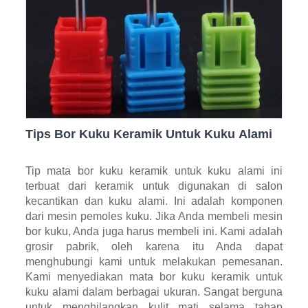
Tips Bor Kuku Keramik Untuk Kuku Alami
Tip mata bor kuku keramik untuk kuku alami ini
terbuat dari keramik untuk digunakan di salon
kecantikan dan kuku alami. Ini adalah komponen
dari mesin pemoles kuku. Jika Anda membeli mesin
bor kuku, Anda juga harus membeli ini. Kami adalah
grosir pabrik, oleh karena itu Anda dapat
menghubungi kami untuk melakukan pemesanan.
Kami menyediakan mata bor kuku keramik untuk
kuku alami dalam berbagai ukuran. Sangat berguna
untuk menghilangkan kulit mati selama tahap