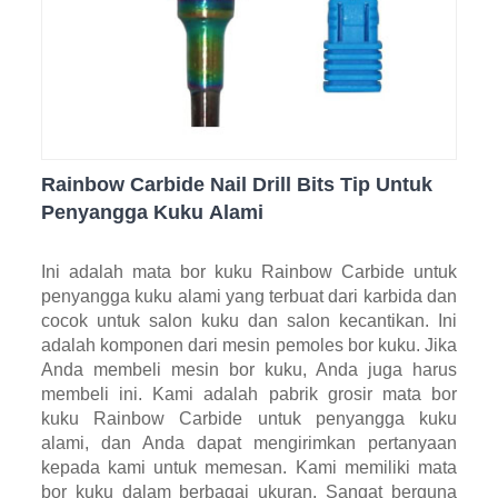
Rainbow Carbide Nail Drill Bits Tip Untuk
Penyangga Kuku Alami
Ini adalah mata bor kuku Rainbow Carbide untuk
penyangga kuku alami yang terbuat dari karbida dan
cocok untuk salon kuku dan salon kecantikan. Ini
adalah komponen dari mesin pemoles bor kuku. Jika
Anda membeli mesin bor kuku, Anda juga harus
membeli ini. Kami adalah pabrik grosir mata bor
kuku Rainbow Carbide untuk penyangga kuku
alami, dan Anda dapat mengirimkan pertanyaan
kepada kami untuk memesan. Kami memiliki mata
bor kuku dalam berbagai ukuran. Sangat berguna