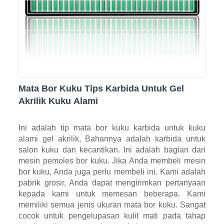
Mata Bor Kuku Tips Karbida Untuk Gel
Akrilik Kuku Alami
Ini adalah tip mata bor kuku karbida untuk kuku
alami gel akrilik, Bahannya adalah karbida untuk
salon kuku dan kecantikan. Ini adalah bagian dari
mesin pemoles bor kuku. Jika Anda membeli mesin
bor kuku, Anda juga perlu membeli ini. Kami adalah
pabrik grosir, Anda dapat mengirimkan pertanyaan
kepada kami untuk memesan beberapa. Kami
memiliki semua jenis ukuran mata bor kuku. Sangat
cocok untuk pengelupasan kulit mati pada tahap