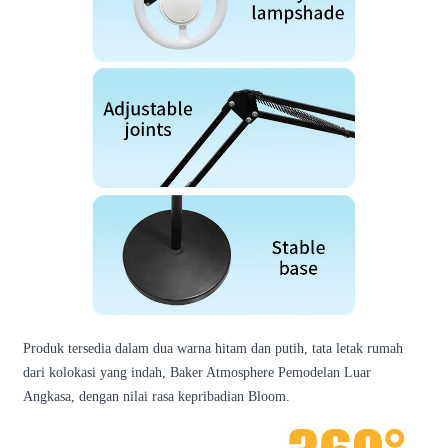
Produk tersedia dalam dua warna hitam dan putih, tata letak rumah
dari kolokasi yang indah, Baker Atmosphere Pemodelan Luar
Angkasa, dengan nilai rasa kepribadian Bloom.