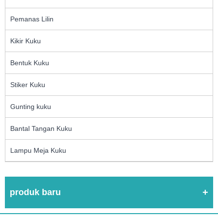
Pemanas Lilin
Kikir Kuku
Bentuk Kuku
Stiker Kuku
Gunting kuku
Bantal Tangan Kuku
Lampu Meja Kuku
produk baru