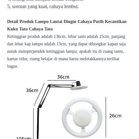
5, sorotan yang kuat, cahaya lembut.
Detail Produk Lampu Lantai Dingin Cahaya Putih Kecantikan
Kuku Tato Cahaya Tato
Ketinggian produk adalah 136cm, lebar sasis adalah 25cm, panjang
dan lebar kap lampu adalah 13cm, yang dapat dibongkar kapan saja
untuk memperpendek ketinggian lampu, apakah itu di ruang tamu,
kamar tidur, ruang belajar di mana harus meletakkannya terlihat
bagus.