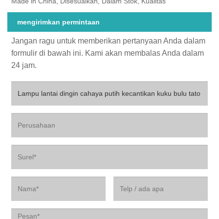
Made in China, Disesuaikan, Dalam Stok, Kualitas
mengirimkan permintaan
Jangan ragu untuk memberikan pertanyaan Anda dalam
formulir di bawah ini. Kami akan membalas Anda dalam
24 jam.