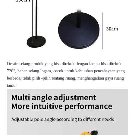
Desain selang produk yang bisa ditekuk, lengan lampu bisa ditekuk
720
°
, bahan selang logam, cocok untuk kebutuhan pencahayaan yang
berbeda, tidak pilih -pilih tentang ruang, menghangatkan gaya ruang
tamu.