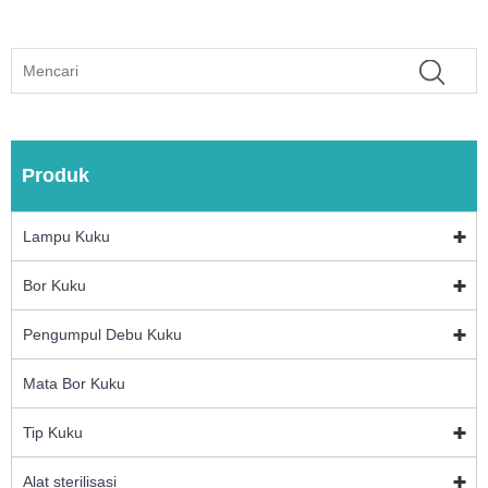
Produk
Lampu Kuku
Bor Kuku
Pengumpul Debu Kuku
Mata Bor Kuku
Tip Kuku
Alat sterilisasi