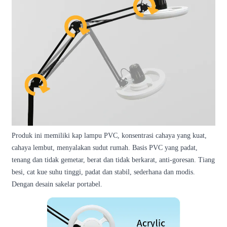
Produk ini memiliki kap lampu PVC, konsentrasi cahaya yang kuat,
cahaya lembut, menyalakan sudut rumah. Basis PVC yang padat,
tenang dan tidak gemetar, berat dan tidak berkarat, anti-goresan. Tiang
besi, cat kue suhu tinggi, padat dan stabil, sederhana dan modis.
Dengan desain sakelar portabel.