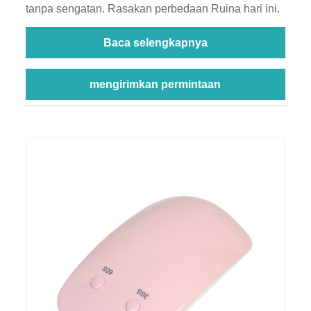
tanpa sengatan. Rasakan perbedaan Ruina hari ini.
Baca selengkapnya
mengirimkan permintaan