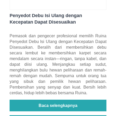
Penyedot Debu Isi Ulang dengan
Kecepatan Dapat Disesuaikan
Pemasok dan pengecer profesional memilih Ruina
Penyedot Debu Isi Ulang dengan Kecepatan Dapat
Disesuaikan. Beralih dari membersihkan debu
secara lembut ke membersihkan karpet secara
mendalam secara instan—ringan, tanpa kabel, dan
dapat diisi ulang. Menjangkau setiap sudut,
menghilangkan bulu hewan peliharaan dan remah-
remah dengan mudah. Sempurna untuk orang tua
yang sibuk dan pemilik hewan peliharaan.
Pembersihan yang senyap dan kuat. Bersih lebih
cerdas, hidup lebih bebas bersama Ruina.
Baca selengkapnya