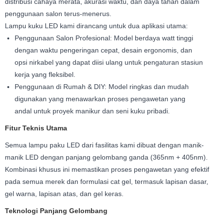
distribusi cahaya merata, akurasi waktu, dan daya tahan dalam
penggunaan salon terus-menerus.
Lampu kuku LED kami dirancang untuk dua aplikasi utama:
Penggunaan Salon Profesional: Model berdaya watt tinggi
dengan waktu pengeringan cepat, desain ergonomis, dan
opsi nirkabel yang dapat diisi ulang untuk pengaturan stasiun
kerja yang fleksibel.
Penggunaan di Rumah & DIY: Model ringkas dan mudah
digunakan yang menawarkan proses pengawetan yang
andal untuk proyek manikur dan seni kuku pribadi.
Fitur Teknis Utama
Semua lampu paku LED dari fasilitas kami dibuat dengan manik-
manik LED dengan panjang gelombang ganda (365nm + 405nm).
Kombinasi khusus ini memastikan proses pengawetan yang efektif
pada semua merek dan formulasi cat gel, termasuk lapisan dasar,
gel warna, lapisan atas, dan gel keras.
Teknologi Panjang Gelombang