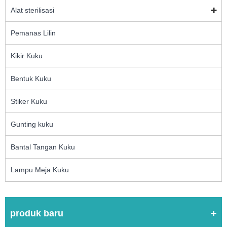
Alat sterilisasi
Pemanas Lilin
Kikir Kuku
Bentuk Kuku
Stiker Kuku
Gunting kuku
Bantal Tangan Kuku
Lampu Meja Kuku
produk baru