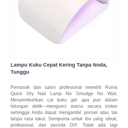
Lampu Kuku Cepat Kering Tanpa Noda,
Tunggu
Pemasok dan salon profesional memilih Ruina
Quick Dry Nail Lamp No Smudge No Wait.
Menyembuhkan cat kuku gel apa pun dalam
hitungan detik—mengunci warna secara instan
sehingga Anda dapat mengambil ponsel atau tas
tanpa rasa takut. Sempurna untuk ibu yang sibuk,
profesional, dan pecinta DIY. Tidak ada lagi