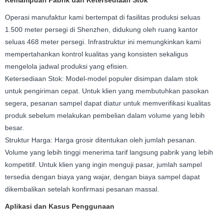
Operasi manufaktur kami bertempat di fasilitas produksi seluas
1.500 meter persegi di Shenzhen, didukung oleh ruang kantor
seluas 468 meter persegi. Infrastruktur ini memungkinkan kami
mempertahankan kontrol kualitas yang konsisten sekaligus
mengelola jadwal produksi yang efisien.
Ketersediaan Stok: Model-model populer disimpan dalam stok
untuk pengiriman cepat. Untuk klien yang membutuhkan pasokan
segera, pesanan sampel dapat diatur untuk memverifikasi kualitas
produk sebelum melakukan pembelian dalam volume yang lebih
besar.
Struktur Harga: Harga grosir ditentukan oleh jumlah pesanan.
Volume yang lebih tinggi menerima tarif langsung pabrik yang lebih
kompetitif. Untuk klien yang ingin menguji pasar, jumlah sampel
tersedia dengan biaya yang wajar, dengan biaya sampel dapat
dikembalikan setelah konfirmasi pesanan massal.
Aplikasi dan Kasus Penggunaan