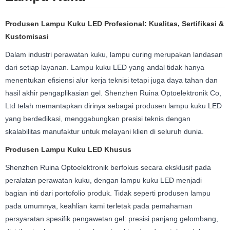
Produsen Lampu Kuku LED Profesional: Kualitas, Sertifikasi &
Kustomisasi
Dalam industri perawatan kuku, lampu curing merupakan landasan
dari setiap layanan. Lampu kuku LED yang andal tidak hanya
menentukan efisiensi alur kerja teknisi tetapi juga daya tahan dan
hasil akhir pengaplikasian gel. Shenzhen Ruina Optoelektronik Co,
Ltd telah memantapkan dirinya sebagai produsen lampu kuku LED
yang berdedikasi, menggabungkan presisi teknis dengan
skalabilitas manufaktur untuk melayani klien di seluruh dunia.
Produsen Lampu Kuku LED Khusus
Shenzhen Ruina Optoelektronik berfokus secara eksklusif pada
peralatan perawatan kuku, dengan lampu kuku LED menjadi
bagian inti dari portofolio produk. Tidak seperti produsen lampu
pada umumnya, keahlian kami terletak pada pemahaman
persyaratan spesifik pengawetan gel: presisi panjang gelombang,