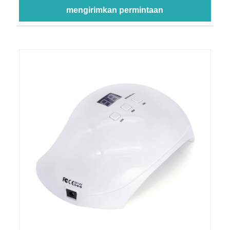
mengirimkan permintaan