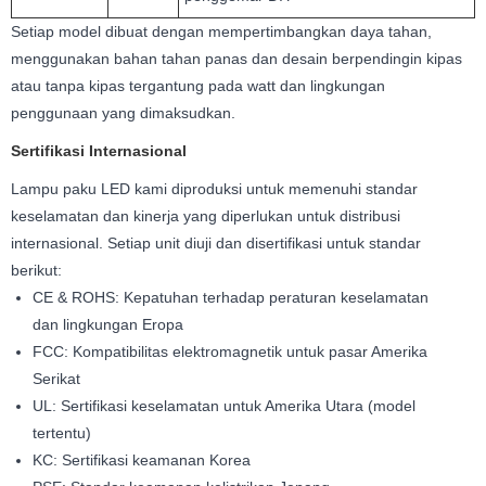
Setiap model dibuat dengan mempertimbangkan daya tahan,
menggunakan bahan tahan panas dan desain berpendingin kipas
atau tanpa kipas tergantung pada watt dan lingkungan
penggunaan yang dimaksudkan.
Sertifikasi Internasional
Lampu paku LED kami diproduksi untuk memenuhi standar
keselamatan dan kinerja yang diperlukan untuk distribusi
internasional. Setiap unit diuji dan disertifikasi untuk standar
berikut:
CE & ROHS: Kepatuhan terhadap peraturan keselamatan
dan lingkungan Eropa
FCC: Kompatibilitas elektromagnetik untuk pasar Amerika
Serikat
UL: Sertifikasi keselamatan untuk Amerika Utara (model
tertentu)
KC: Sertifikasi keamanan Korea