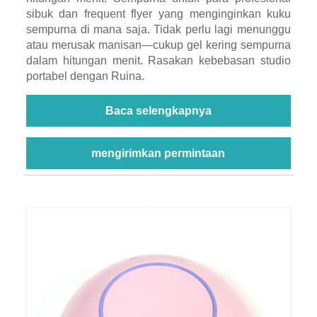
sibuk dan frequent flyer yang menginginkan kuku
sempurna di mana saja. Tidak perlu lagi menunggu
atau merusak manisan—cukup gel kering sempurna
dalam hitungan menit. Rasakan kebebasan studio
portabel dengan Ruina.
Baca selengkapnya
mengirimkan permintaan