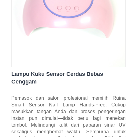
Lampu Kuku Sensor Cerdas Bebas
Genggam
Pemasok dan salon profesional memilih Ruina
Smart Sensor Nail Lamp Hands-Free. Cukup
masukkan tangan Anda dan proses pengeringan
instan pun dimulai—tidak perlu lagi menekan
tombol. Melindungi kulit dari paparan sinar UV
sekaligus menghemat waktu. Sempurna untuk