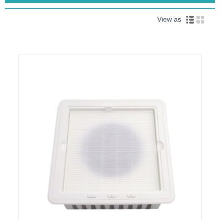
View as