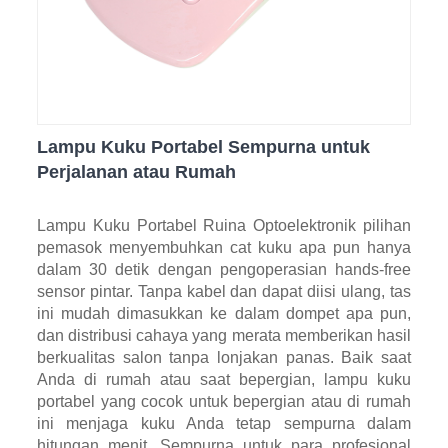
Lampu Kuku Portabel Sempurna untuk
Perjalanan atau Rumah
Lampu Kuku Portabel Ruina Optoelektronik pilihan
pemasok menyembuhkan cat kuku apa pun hanya
dalam 30 detik dengan pengoperasian hands-free
sensor pintar. Tanpa kabel dan dapat diisi ulang, tas
ini mudah dimasukkan ke dalam dompet apa pun,
dan distribusi cahaya yang merata memberikan hasil
berkualitas salon tanpa lonjakan panas. Baik saat
Anda di rumah atau saat bepergian, lampu kuku
portabel yang cocok untuk bepergian atau di rumah
ini menjaga kuku Anda tetap sempurna dalam
hitungan menit. Sempurna untuk para profesional