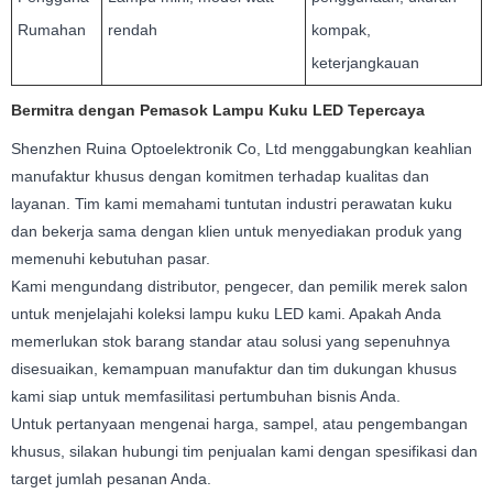
Rumahan
rendah
kompak,
keterjangkauan
Bermitra dengan Pemasok Lampu Kuku LED Tepercaya
Shenzhen Ruina Optoelektronik Co, Ltd menggabungkan keahlian
manufaktur khusus dengan komitmen terhadap kualitas dan
layanan. Tim kami memahami tuntutan industri perawatan kuku
dan bekerja sama dengan klien untuk menyediakan produk yang
memenuhi kebutuhan pasar.
Kami mengundang distributor, pengecer, dan pemilik merek salon
untuk menjelajahi koleksi lampu kuku LED kami. Apakah Anda
memerlukan stok barang standar atau solusi yang sepenuhnya
disesuaikan, kemampuan manufaktur dan tim dukungan khusus
kami siap untuk memfasilitasi pertumbuhan bisnis Anda.
Untuk pertanyaan mengenai harga, sampel, atau pengembangan
khusus, silakan hubungi tim penjualan kami dengan spesifikasi dan
target jumlah pesanan Anda.