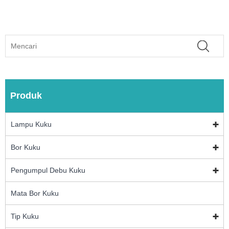
Produk
Lampu Kuku
Bor Kuku
Pengumpul Debu Kuku
Mata Bor Kuku
Tip Kuku