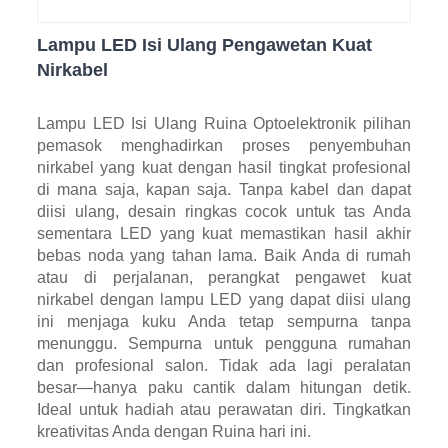
Lampu LED Isi Ulang Pengawetan Kuat
Nirkabel
Lampu LED Isi Ulang Ruina Optoelektronik pilihan
pemasok menghadirkan proses penyembuhan
nirkabel yang kuat dengan hasil tingkat profesional
di mana saja, kapan saja. Tanpa kabel dan dapat
diisi ulang, desain ringkas cocok untuk tas Anda
sementara LED yang kuat memastikan hasil akhir
bebas noda yang tahan lama. Baik Anda di rumah
atau di perjalanan, perangkat pengawet kuat
nirkabel dengan lampu LED yang dapat diisi ulang
ini menjaga kuku Anda tetap sempurna tanpa
menunggu. Sempurna untuk pengguna rumahan
dan profesional salon. Tidak ada lagi peralatan
besar—hanya paku cantik dalam hitungan detik.
Ideal untuk hadiah atau perawatan diri. Tingkatkan
kreativitas Anda dengan Ruina hari ini.