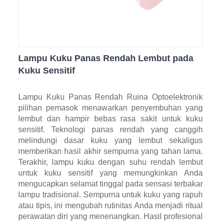
Lampu Kuku Panas Rendah Lembut pada
Kuku Sensitif
Lampu Kuku Panas Rendah Ruina Optoelektronik
pilihan pemasok menawarkan penyembuhan yang
lembut dan hampir bebas rasa sakit untuk kuku
sensitif. Teknologi panas rendah yang canggih
melindungi dasar kuku yang lembut sekaligus
memberikan hasil akhir sempurna yang tahan lama.
Terakhir, lampu kuku dengan suhu rendah lembut
untuk kuku sensitif yang memungkinkan Anda
mengucapkan selamat tinggal pada sensasi terbakar
lampu tradisional. Sempurna untuk kuku yang rapuh
atau tipis, ini mengubah rutinitas Anda menjadi ritual
perawatan diri yang menenangkan. Hasil profesional