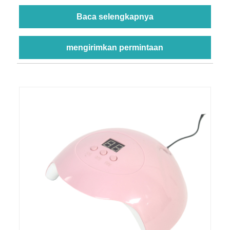
Baca selengkapnya
mengirimkan permintaan