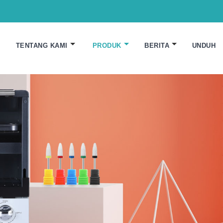
TENTANG KAMI
PRODUK
BERITA
UNDUH