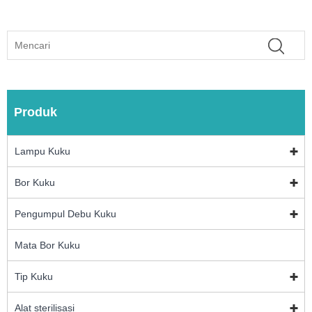
Produk
Lampu Kuku
Bor Kuku
Pengumpul Debu Kuku
Mata Bor Kuku
Tip Kuku
Alat sterilisasi