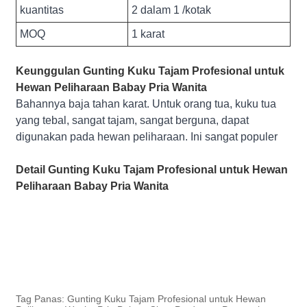
kuantitas
2 dalam 1 /kotak
MOQ
1 karat
Keunggulan Gunting Kuku Tajam Profesional untuk
Hewan Peliharaan Babay Pria Wanita
Bahannya baja tahan karat. Untuk orang tua, kuku tua
yang tebal, sangat tajam, sangat berguna, dapat
digunakan pada hewan peliharaan. Ini sangat populer
Detail Gunting Kuku Tajam Profesional untuk Hewan
Peliharaan Babay Pria Wanita
Tag Panas: Gunting Kuku Tajam Profesional untuk Hewan