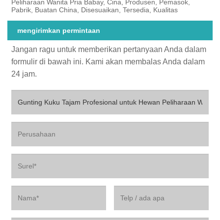
Peliharaan Wanita Pria Babay, Cina, Produsen, Pemasok,
Pabrik, Buatan China, Disesuaikan, Tersedia, Kualitas
mengirimkan permintaan
Jangan ragu untuk memberikan pertanyaan Anda dalam
formulir di bawah ini. Kami akan membalas Anda dalam
24 jam.