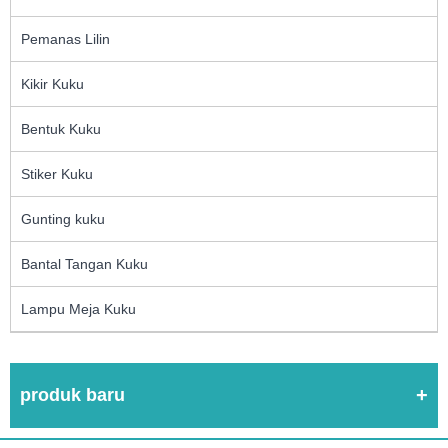
Pemanas Lilin
Kikir Kuku
Bentuk Kuku
Stiker Kuku
Gunting kuku
Bantal Tangan Kuku
Lampu Meja Kuku
produk baru