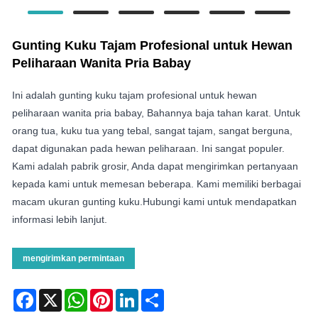
Gunting Kuku Tajam Profesional untuk Hewan
Peliharaan Wanita Pria Babay
Ini adalah gunting kuku tajam profesional untuk hewan
peliharaan wanita pria babay, Bahannya baja tahan karat. Untuk
orang tua, kuku tua yang tebal, sangat tajam, sangat berguna,
dapat digunakan pada hewan peliharaan. Ini sangat populer.
Kami adalah pabrik grosir, Anda dapat mengirimkan pertanyaan
kepada kami untuk memesan beberapa. Kami memiliki berbagai
macam ukuran gunting kuku.Hubungi kami untuk mendapatkan
informasi lebih lanjut.
mengirimkan permintaan
Facebook
X
WhatsApp
Pinterest
LinkedIn
Share