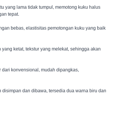
ktu yang lama tidak tumpul, memotong kuku halus
gan tepat.
ngan bebas, elastisitas pemotongan kuku yang baik
 yang ketat, tekstur yang melekat, sehingga akan
bar dari konvensional, mudah dipangkas,
 disimpan dan dibawa, tersedia dua warna biru dan