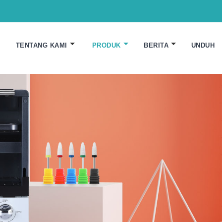
TENTANG KAMI
PRODUK
BERITA
UNDUH