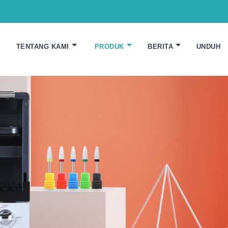
TENTANG KAMI
PRODUK
BERITA
UNDUH