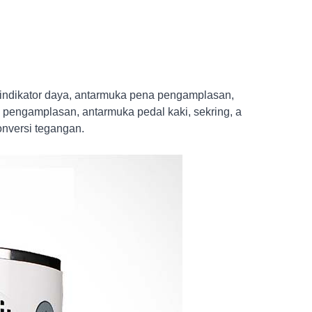
u indikator daya, antarmuka pena pengamplasan,
 pengamplasan, antarmuka pedal kaki, sekring, a
onversi tegangan.