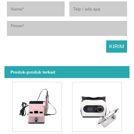
Produk-produk terkait