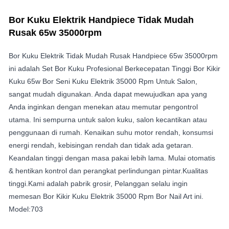
Bor Kuku Elektrik Handpiece Tidak Mudah
Rusak 65w 35000rpm
Bor Kuku Elektrik Tidak Mudah Rusak Handpiece 65w 35000rpm
ini adalah Set Bor Kuku Profesional Berkecepatan Tinggi Bor Kikir
Kuku 65w Bor Seni Kuku Elektrik 35000 Rpm Untuk Salon,
sangat mudah digunakan. Anda dapat mewujudkan apa yang
Anda inginkan dengan menekan atau memutar pengontrol
utama. Ini sempurna untuk salon kuku, salon kecantikan atau
penggunaan di rumah. Kenaikan suhu motor rendah, konsumsi
energi rendah, kebisingan rendah dan tidak ada getaran.
Keandalan tinggi dengan masa pakai lebih lama. Mulai otomatis
& hentikan kontrol dan perangkat perlindungan pintar.Kualitas
tinggi.Kami adalah pabrik grosir, Pelanggan selalu ingin
memesan Bor Kikir Kuku Elektrik 35000 Rpm Bor Nail Art ini.
Model:703