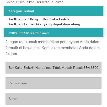
China, Disesuaikan, Tersedia, Kualitas
Kategori Terkait
Bor Kuku Isi Ulang
Bor Kuku Listrik
Bor Kuku Tanpa Sikat yang dapat diisi ulang
mengirimkan permintaan
Jangan ragu untuk memberikan pertanyaan Anda dalam
formulir di bawah ini. Kami akan membalas Anda dalam
24 jam.