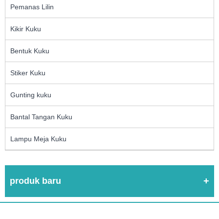
Pemanas Lilin
Kikir Kuku
Bentuk Kuku
Stiker Kuku
Gunting kuku
Bantal Tangan Kuku
Lampu Meja Kuku
produk baru