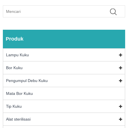
Produk
Lampu Kuku
Bor Kuku
Pengumpul Debu Kuku
Mata Bor Kuku
Tip Kuku
Alat sterilisasi