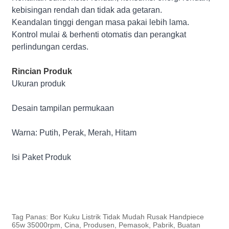
kebisingan rendah dan tidak ada getaran.
Keandalan tinggi dengan masa pakai lebih lama.
Kontrol mulai & berhenti otomatis dan perangkat
perlindungan cerdas.
Rincian Produk
Ukuran produk
Desain tampilan permukaan
Warna: Putih, Perak, Merah, Hitam
Isi Paket Produk
Tag Panas: Bor Kuku Listrik Tidak Mudah Rusak Handpiece
65w 35000rpm, Cina, Produsen, Pemasok, Pabrik, Buatan