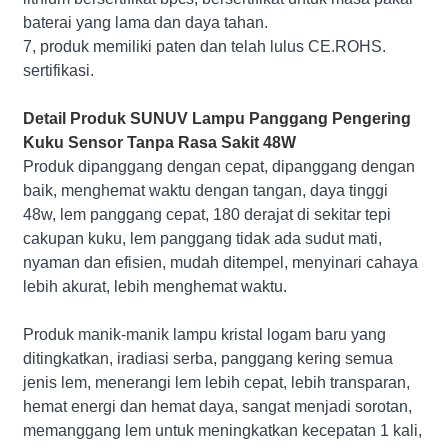
baterai yang lama dan daya tahan.
7, produk memiliki paten dan telah lulus CE.ROHS.
sertifikasi.
Detail Produk SUNUV Lampu Panggang Pengering
Kuku Sensor Tanpa Rasa Sakit 48W
Produk dipanggang dengan cepat, dipanggang dengan
baik, menghemat waktu dengan tangan, daya tinggi
48w, lem panggang cepat, 180 derajat di sekitar tepi
cakupan kuku, lem panggang tidak ada sudut mati,
nyaman dan efisien, mudah ditempel, menyinari cahaya
lebih akurat, lebih menghemat waktu.
Produk manik-manik lampu kristal logam baru yang
ditingkatkan, iradiasi serba, panggang kering semua
jenis lem, menerangi lem lebih cepat, lebih transparan,
hemat energi dan hemat daya, sangat menjadi sorotan,
memanggang lem untuk meningkatkan kecepatan 1 kali,