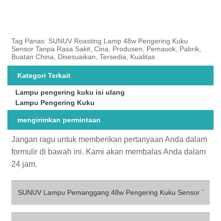
Tag Panas: SUNUV Roasting Lamp 48w Pengering Kuku
Sensor Tanpa Rasa Sakit, Cina, Produsen, Pemasok, Pabrik,
Buatan China, Disesuaikan, Tersedia, Kualitas
Kategori Terkait
Lampu pengering kuku isi ulang
Lampu Pengering Kuku
mengirimkan permintaan
Jangan ragu untuk memberikan pertanyaan Anda dalam
formulir di bawah ini. Kami akan membalas Anda dalam
24 jam.