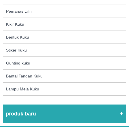
Pemanas Lilin
Kikir Kuku
Bentuk Kuku
Stiker Kuku
Gunting kuku
Bantal Tangan Kuku
Lampu Meja Kuku
produk baru