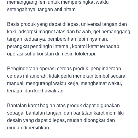
memanggang lem untuk mempersingkat waktu
setengahnya, tangan anti hitam.
Basis produk yang dapat dilepas, universal tangan dan
kaki, adsorpsi magnet atas dan bawah, gel pemanggang
tangan keduanya, pembersihan lebih nyaman,
perangkat pendingin internal, kontrol ketat terhadap
operasi suhu konstan di mesin fototerapi.
Penginderaan operasi cerdas produk, penginderaan
cerdas inframerah, tidak perlu menekan tombol secara
manual, mengurangi waktu kerja, menghemat waktu,
tenaga, dan kekhawatiran.
Bantalan karet bagian atas produk dapat digunakan
sebagai bantalan tangan, dan bantalan karet memiliki
desain yang dapat dilepas, mudah dibongkar dan
mudah dibersihkan.