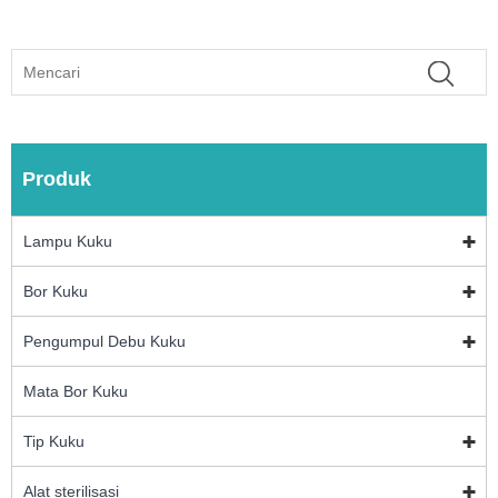
Produk
Lampu Kuku
Bor Kuku
Pengumpul Debu Kuku
Mata Bor Kuku
Tip Kuku
Alat sterilisasi