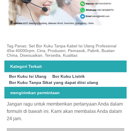
Tag Panas: Set Bor Kuku Tanpa Kabel Isi Ulang Profesional
45w 40000rpm, Cina, Produsen, Pemasok, Pabrik, Buatan
China, Disesuaikan, Tersedia, Kualitas
Kategori Terkait
Bor Kuku Isi Ulang
Bor Kuku Listrik
Bor Kuku Tanpa Sikat yang dapat diisi ulang
mengirimkan permintaan
Jangan ragu untuk memberikan pertanyaan Anda dalam
formulir di bawah ini. Kami akan membalas Anda dalam
24 jam.