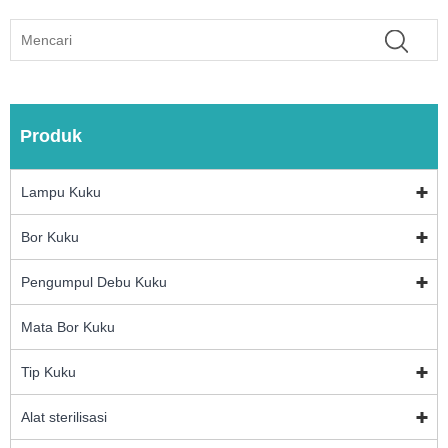
Produk
Lampu Kuku
Bor Kuku
Pengumpul Debu Kuku
Mata Bor Kuku
Tip Kuku
Alat sterilisasi