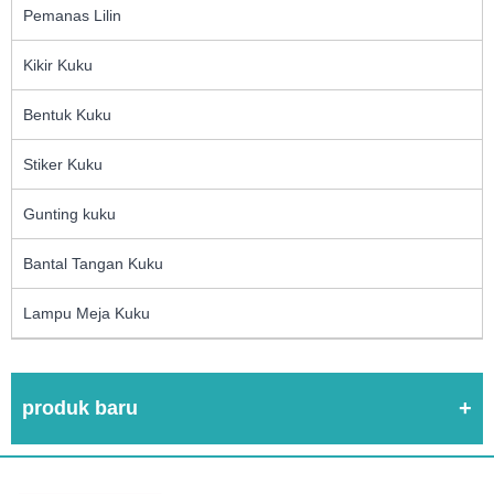
Pemanas Lilin
Kikir Kuku
Bentuk Kuku
Stiker Kuku
Gunting kuku
Bantal Tangan Kuku
Lampu Meja Kuku
produk baru