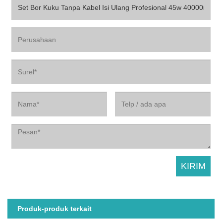
Produk-produk terkait