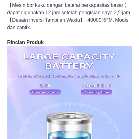
【Mesin bor kuku dengan baterai berkapasitas besar 】
dapat digunakan 12 jam setelah pengisian daya 3,5 jam.
【Desain Inversi Tampilan Waktu】 ,40000RPM, Modis
dan cantik.
Rincian Produk