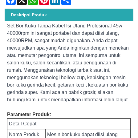
Deskripsi Produk
Set Bor Kuku Tanpa Kabel Isi Ulang Profesional 45w
40000rpm ini sangat portabel dan dapat diisi ulang,
40000RPM, sangat mudah digunakan. Anda dapat
mewujudkan apa yang Anda inginkan dengan menekan
atau memutar pengontrol utama. Ini sempurna untuk
salon kuku, salon kecantikan, atau penggunaan di
rumah. Menggunakan teknologi terbaik saat ini,
menggunakan teknologi hollow cup, kebisingan mesin
bor kuku gerinda kecil, getaran kecil, kekuatan bor kuku
gerinda super. Kami adalah pabrik grosir, silakan
hubungi kami untuk mendapatkan informasi lebih lanjut.
Parameter Produk:
Detail Cepat
Nama Produk
Mesin bor kuku dapat diisi ulang