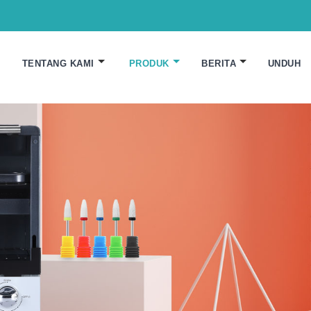
TENTANG KAMI
PRODUK
BERITA
UNDUH