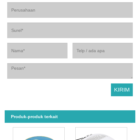
Produk-produk terkait