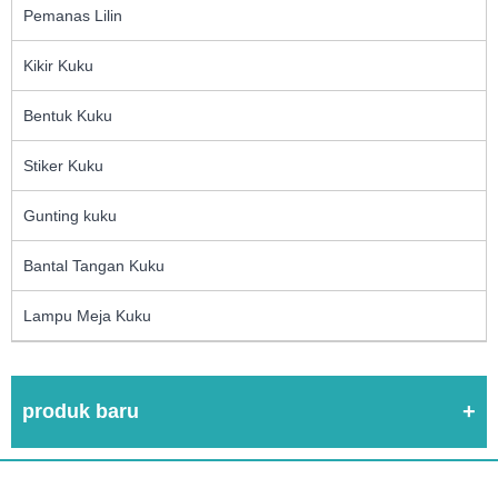
Pemanas Lilin
Kikir Kuku
Bentuk Kuku
Stiker Kuku
Gunting kuku
Bantal Tangan Kuku
Lampu Meja Kuku
produk baru