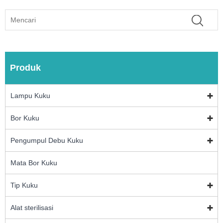
Produk
Lampu Kuku
Bor Kuku
Pengumpul Debu Kuku
Mata Bor Kuku
Tip Kuku
Alat sterilisasi