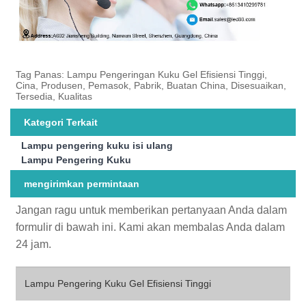
Tag Panas: Lampu Pengeringan Kuku Gel Efisiensi Tinggi,
Cina, Produsen, Pemasok, Pabrik, Buatan China, Disesuaikan,
Tersedia, Kualitas
Kategori Terkait
Lampu pengering kuku isi ulang
Lampu Pengering Kuku
mengirimkan permintaan
Jangan ragu untuk memberikan pertanyaan Anda dalam
formulir di bawah ini. Kami akan membalas Anda dalam
24 jam.