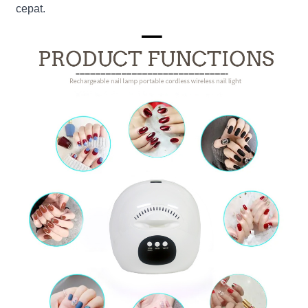
cepat.