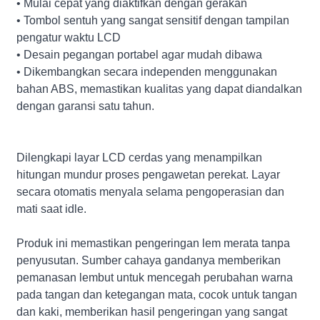
• Mulai cepat yang diaktifkan dengan gerakan
• Tombol sentuh yang sangat sensitif dengan tampilan
pengatur waktu LCD
• Desain pegangan portabel agar mudah dibawa
• Dikembangkan secara independen menggunakan
bahan ABS, memastikan kualitas yang dapat diandalkan
dengan garansi satu tahun.
Dilengkapi layar LCD cerdas yang menampilkan
hitungan mundur proses pengawetan perekat. Layar
secara otomatis menyala selama pengoperasian dan
mati saat idle.
Produk ini memastikan pengeringan lem merata tanpa
penyusutan. Sumber cahaya gandanya memberikan
pemanasan lembut untuk mencegah perubahan warna
pada tangan dan ketegangan mata, cocok untuk tangan
dan kaki, memberikan hasil pengeringan yang sangat