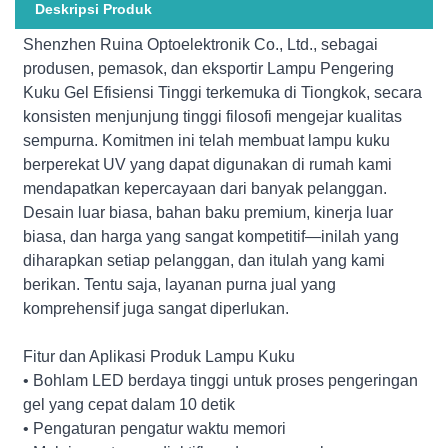
Deskripsi Produk
Shenzhen Ruina Optoelektronik Co., Ltd., sebagai
produsen, pemasok, dan eksportir Lampu Pengering
Kuku Gel Efisiensi Tinggi terkemuka di Tiongkok, secara
konsisten menjunjung tinggi filosofi mengejar kualitas
sempurna. Komitmen ini telah membuat lampu kuku
berperekat UV yang dapat digunakan di rumah kami
mendapatkan kepercayaan dari banyak pelanggan.
Desain luar biasa, bahan baku premium, kinerja luar
biasa, dan harga yang sangat kompetitif—inilah yang
diharapkan setiap pelanggan, dan itulah yang kami
berikan. Tentu saja, layanan purna jual yang
komprehensif juga sangat diperlukan.
Fitur dan Aplikasi Produk Lampu Kuku
• Bohlam LED berdaya tinggi untuk proses pengeringan
gel yang cepat dalam 10 detik
• Pengaturan pengatur waktu memori