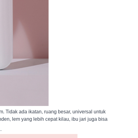
. Tidak ada ikatan, ruang besar, universal untuk
en, lem yang lebih cepat kilau, ibu jari juga bisa
.