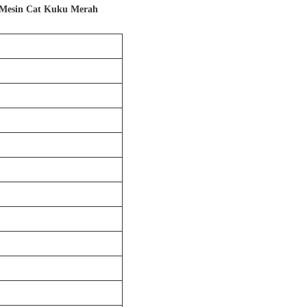
k Mesin Cat Kuku Merah