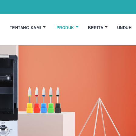
TENTANG KAMI
PRODUK
BERITA
UNDUH