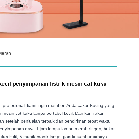
 Merah
kecil penyimpanan listrik mesin cat kuku
profesional, kami ingin memberi Anda cakar Kucing yang
 mesin cat kuku lampu portabel kecil. Dan kami akan
 setelah penjualan terbaik dan pengiriman tepat waktu.
 penyimpanan daya 1 jam lampu lampu merah ringan, bukan
 dan kulit, 5 manik-manik lampu ganda sumber cahaya