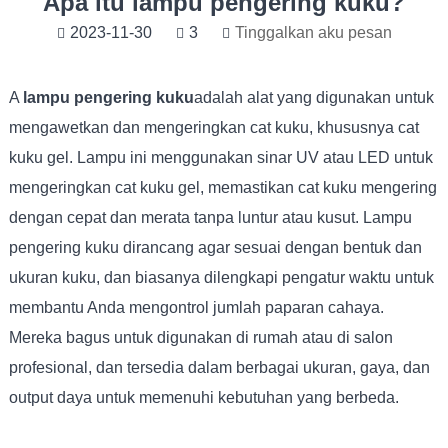
Apa itu lampu pengering kuku?
2023-11-30
3
Tinggalkan aku pesan
A
lampu pengering kuku
adalah alat yang digunakan untuk
mengawetkan dan mengeringkan cat kuku, khususnya cat
kuku gel. Lampu ini menggunakan sinar UV atau LED untuk
mengeringkan cat kuku gel, memastikan cat kuku mengering
dengan cepat dan merata tanpa luntur atau kusut. Lampu
pengering kuku dirancang agar sesuai dengan bentuk dan
ukuran kuku, dan biasanya dilengkapi pengatur waktu untuk
membantu Anda mengontrol jumlah paparan cahaya.
Mereka bagus untuk digunakan di rumah atau di salon
profesional, dan tersedia dalam berbagai ukuran, gaya, dan
output daya untuk memenuhi kebutuhan yang berbeda.