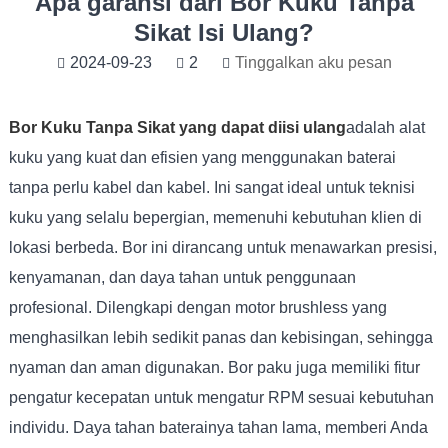
Apa garansi dari Bor Kuku Tanpa
Sikat Isi Ulang?
2024-09-23
2
Tinggalkan aku pesan
Bor Kuku Tanpa Sikat yang dapat diisi ulang
adalah alat
kuku yang kuat dan efisien yang menggunakan baterai
tanpa perlu kabel dan kabel. Ini sangat ideal untuk teknisi
kuku yang selalu bepergian, memenuhi kebutuhan klien di
lokasi berbeda. Bor ini dirancang untuk menawarkan presisi,
kenyamanan, dan daya tahan untuk penggunaan
profesional. Dilengkapi dengan motor brushless yang
menghasilkan lebih sedikit panas dan kebisingan, sehingga
nyaman dan aman digunakan. Bor paku juga memiliki fitur
pengatur kecepatan untuk mengatur RPM sesuai kebutuhan
individu. Daya tahan baterainya tahan lama, memberi Anda