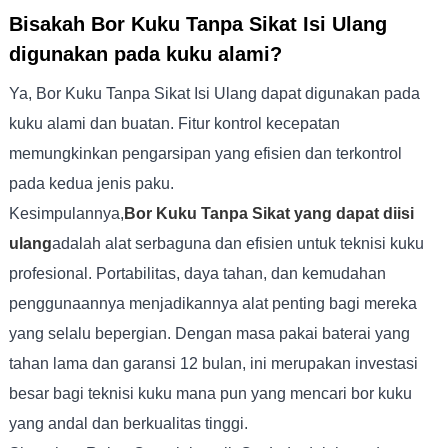
Bisakah Bor Kuku Tanpa Sikat Isi Ulang
digunakan pada kuku alami?
Ya, Bor Kuku Tanpa Sikat Isi Ulang dapat digunakan pada
kuku alami dan buatan. Fitur kontrol kecepatan
memungkinkan pengarsipan yang efisien dan terkontrol
pada kedua jenis paku.
Kesimpulannya,
Bor Kuku Tanpa Sikat yang dapat diisi
ulang
adalah alat serbaguna dan efisien untuk teknisi kuku
profesional. Portabilitas, daya tahan, dan kemudahan
penggunaannya menjadikannya alat penting bagi mereka
yang selalu bepergian. Dengan masa pakai baterai yang
tahan lama dan garansi 12 bulan, ini merupakan investasi
besar bagi teknisi kuku mana pun yang mencari bor kuku
yang andal dan berkualitas tinggi.