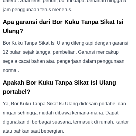
baterai. Saat terisi penuh, bor ini dapat bertahan hingga 8
jam penggunaan terus menerus.
Apa garansi dari Bor Kuku Tanpa Sikat Isi
Ulang?
Bor Kuku Tanpa Sikat Isi Ulang dilengkapi dengan garansi
12 bulan sejak tanggal pembelian. Garansi mencakup
segala cacat bahan atau pengerjaan dalam penggunaan
normal.
Apakah Bor Kuku Tanpa Sikat Isi Ulang
portabel?
Ya, Bor Kuku Tanpa Sikat Isi Ulang didesain portabel dan
ringan sehingga mudah dibawa kemana-mana. Dapat
digunakan di berbagai suasana, termasuk di rumah, kantor,
atau bahkan saat bepergian.