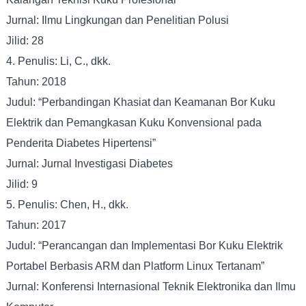
Jurnal: Ilmu Lingkungan dan Penelitian Polusi
Jilid: 28
4. Penulis: Li, C., dkk.
Tahun: 2018
Judul: “Perbandingan Khasiat dan Keamanan Bor Kuku
Elektrik dan Pemangkasan Kuku Konvensional pada
Penderita Diabetes Hipertensi”
Jurnal: Jurnal Investigasi Diabetes
Jilid: 9
5. Penulis: Chen, H., dkk.
Tahun: 2017
Judul: “Perancangan dan Implementasi Bor Kuku Elektrik
Portabel Berbasis ARM dan Platform Linux Tertanam”
Jurnal: Konferensi Internasional Teknik Elektronika dan Ilmu