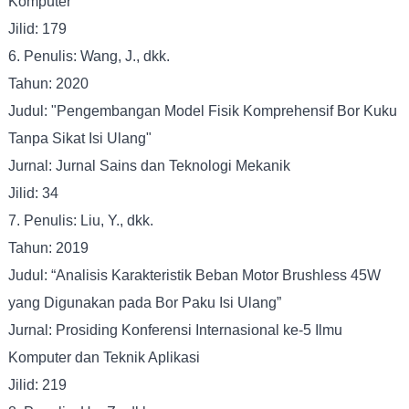
Komputer
Jilid: 179
6. Penulis: Wang, J., dkk.
Tahun: 2020
Judul: "Pengembangan Model Fisik Komprehensif Bor Kuku
Tanpa Sikat Isi Ulang"
Jurnal: Jurnal Sains dan Teknologi Mekanik
Jilid: 34
7. Penulis: Liu, Y., dkk.
Tahun: 2019
Judul: “Analisis Karakteristik Beban Motor Brushless 45W
yang Digunakan pada Bor Paku Isi Ulang”
Jurnal: Prosiding Konferensi Internasional ke-5 Ilmu
Komputer dan Teknik Aplikasi
Jilid: 219