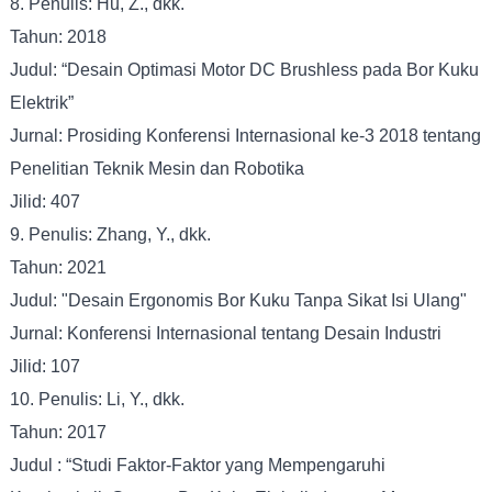
8. Penulis: Hu, Z., dkk.
Tahun: 2018
Judul: “Desain Optimasi Motor DC Brushless pada Bor Kuku
Elektrik”
Jurnal: Prosiding Konferensi Internasional ke-3 2018 tentang
Penelitian Teknik Mesin dan Robotika
Jilid: 407
9. Penulis: Zhang, Y., dkk.
Tahun: 2021
Judul: "Desain Ergonomis Bor Kuku Tanpa Sikat Isi Ulang"
Jurnal: Konferensi Internasional tentang Desain Industri
Jilid: 107
10. Penulis: Li, Y., dkk.
Tahun: 2017
Judul : “Studi Faktor-Faktor yang Mempengaruhi