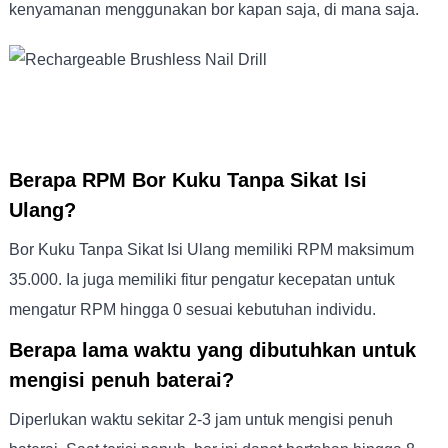
kenyamanan menggunakan bor kapan saja, di mana saja.
Berapa RPM Bor Kuku Tanpa Sikat Isi
Ulang?
Bor Kuku Tanpa Sikat Isi Ulang memiliki RPM maksimum
35.000. Ia juga memiliki fitur pengatur kecepatan untuk
mengatur RPM hingga 0 sesuai kebutuhan individu.
Berapa lama waktu yang dibutuhkan untuk
mengisi penuh baterai?
Diperlukan waktu sekitar 2-3 jam untuk mengisi penuh